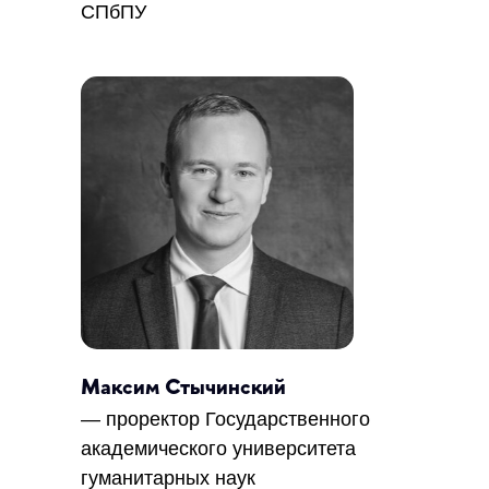
СПбПУ
Максим Стычинский
— проректор Государственного
академического университета
гуманитарных наук