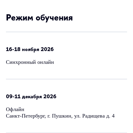
Режим обучения
16-18 ноября 2026
Синхронный онлайн
09-11 декабря 2026
Офлайн
Санкт-Петербург, г. Пушкин, ул. Радищева д. 4