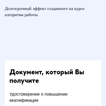
Долгосрочный эффект созданного на курсе
алгоритма работы
Документ, который Вы
получите
Удостоверение о повышении
квалификации