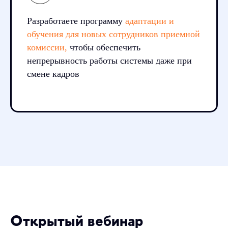
Разработаете программу
адаптации и
обучения для новых сотрудников приемной
комиссии,
чтобы обеспечить
непрерывность работы системы даже при
смене кадров
Открытый вебинар