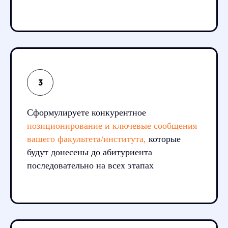
Сформулируете конкурентное
позиционирование и ключевые сообщения
вашего факультета/института,
которые
будут донесены до абитуриента
последовательно на всех этапах