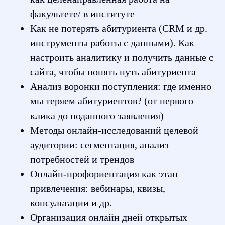
факультете/ в институте
Как не потерять абитуриента (СRM и др.
инструменты работы с данными). Как
настроить аналитику и получить данные с
сайта, чтобы понять путь абитуриента
Анализ воронки поступления: где именно
мы теряем абитуриентов? (от первого
клика до поданного заявления)
Методы онлайн-исследований целевой
аудитории: сегментация, анализ
потребностей и трендов
Онлайн-профориентация как этап
привлечения: вебинары, квизы,
консультации и др.
Организация онлайн дней открытых