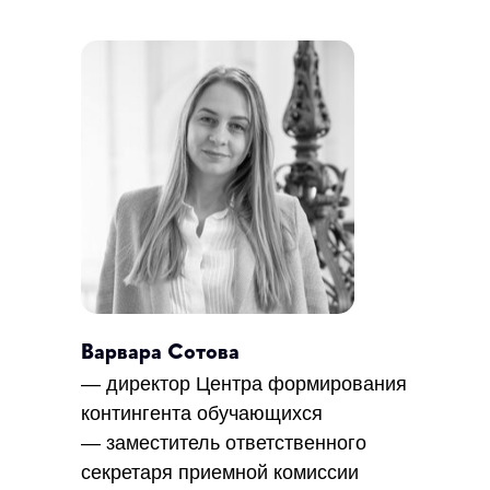
Варвара Сотова
— директор Центра формирования
контингента обучающихся
— заместитель ответственного
секретаря приемной комиссии