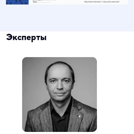
Эксперты