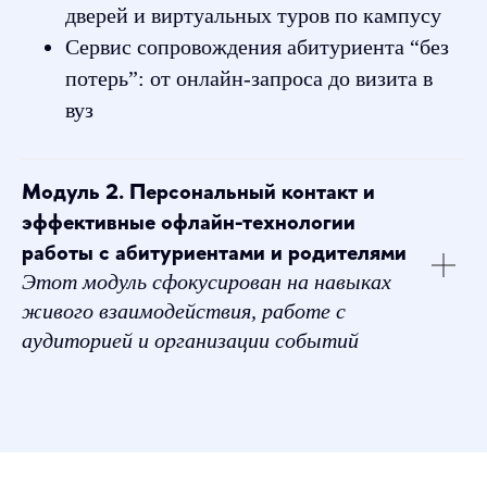
дверей и виртуальных туров по кампусу
Сервис сопровождения абитуриента “без
потерь”: от онлайн-запроса до визита в
вуз
Модуль 2.
Персональный контакт и
эффективные офлайн-технологии
работы с абитуриентами и родителями
Этот модуль сфокусирован на навыках
живого взаимодействия, работе с
аудиторией и организации событий