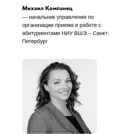
Михаил Компанец
— начальник управления по
организации приема и работе с
абитуриентами НИУ ВШЭ – Санкт-
Петербург