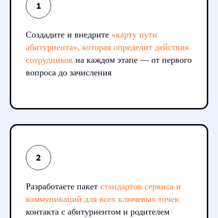
Создадите и внедрите
«карту пути
абитуриента», которая определит действия
сотрудников
на каждом этапе — от первого
вопроса до зачисления
Разработаете пакет
стандартов сервиса и
коммуникаций для всех ключевых точек
контакта с абитуриентом и родителем