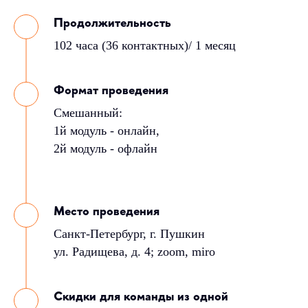
Продолжительность
102 часа (36 контактных)/ 1 месяц
Формат проведения
Смешанный:
1й модуль - онлайн,
2й модуль - офлайн
Место проведения
Санкт-Петербург, г. Пушкин
ул. Радищева, д. 4; zoom, miro
Скидки для команды из одной