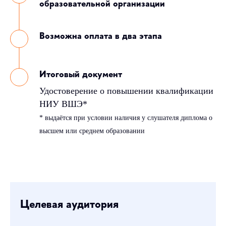
образовательной организации
Возможна оплата в два этапа
Итоговый документ
Удостоверение о повышении квалификации
НИУ ВШЭ*
* выдаётся при условии наличия у слушателя диплома о
высшем или среднем образовании
Целевая аудитория