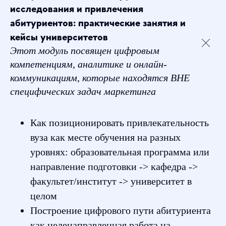
исследования и привлечения
абитуриентов: практические занятия и
кейсы университетов
Этот модуль посвящен цифровым
компетенциям, аналитике и онлайн-
коммуникациям, которые находятся ВНЕ
специфических задач маркетинга
Как позиционировать привлекательность
вуза как месте обучения на разных
уровнях: образовательная программа или
направление подготовки -> кафедра ->
факультет/институт -> университет в
целом
Построение цифрового пути абитуриента
как целенаправленная работа на