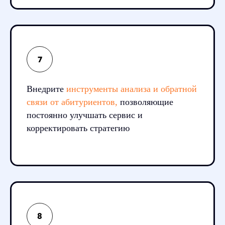
Внедрите
инструменты анализа и обратной
связи от абитуриентов,
позволяющие
постоянно улучшать сервис и
корректировать стратегию