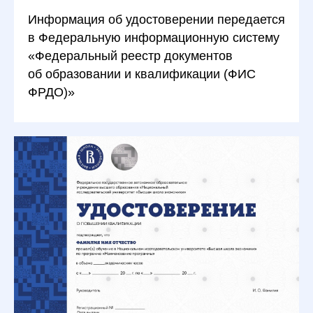
Информация об удостоверении передается
в Федеральную информационную систему
«Федеральный реестр документов
об образовании и квалификации (ФИС
ФРДО)»