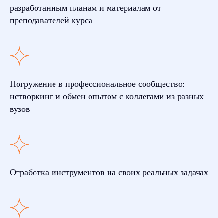
разработанным планам и материалам от
преподавателей курса
Погружение в профессиональное сообщество:
нетворкинг и обмен опытом с коллегами из разных
вузов
Отработка инструментов на своих реальных задачах