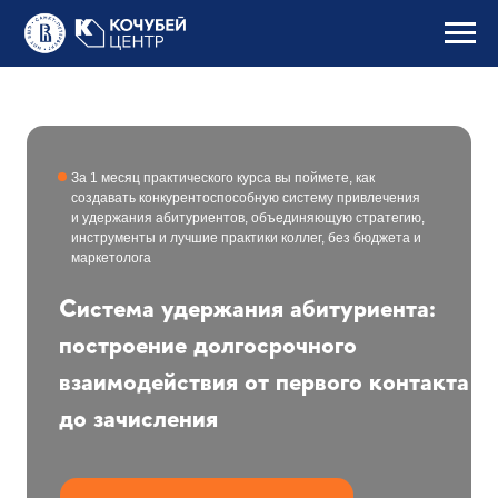
За 1 месяц практического курса вы поймете, как
создавать конкурентоспособную систему привлечения
и удержания абитуриентов, объединяющую стратегию,
инструменты и лучшие практики коллег, без бюджета и
маркетолога
Система удержания абитуриента:
построение долгосрочного
взаимодействия от первого контакта
до зачисления