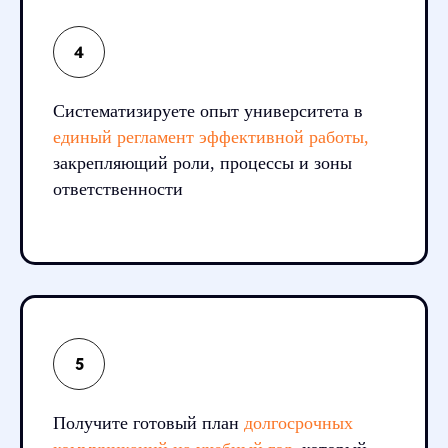
Систематизируете опыт университета в
единый регламент эффективной работы,
закрепляющий роли, процессы и зоны
ответственности
Получите готовый план
долгосрочных