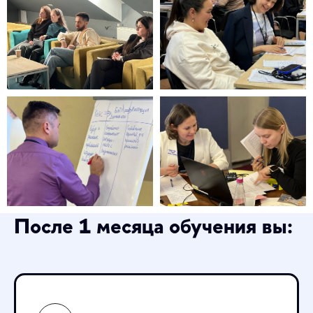
После 1 месяца обучения вы: