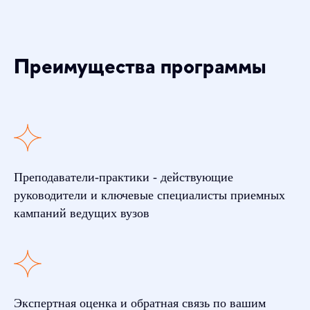
Преимущества программы
Преподаватели-практики - действующие
руководители и ключевые специалисты приемных
кампаний ведущих вузов
Экспертная оценка и обратная связь по вашим