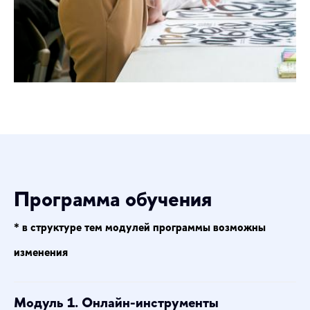
Программа обучения
* в структуре тем модулей программы возможны
изменения
Модуль 1.
Онлайн-инструменты