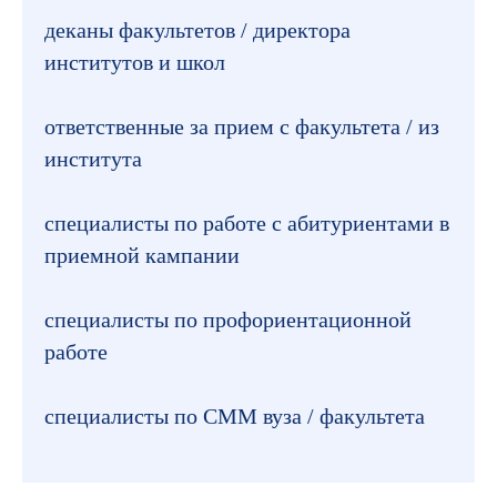
деканы факультетов / директора
институтов и школ
ответственные за прием с факультета / из
института
специалисты по работе с абитуриентами в
приемной кампании
специалисты по профориентационной
работе
специалисты по СММ вуза / факультета