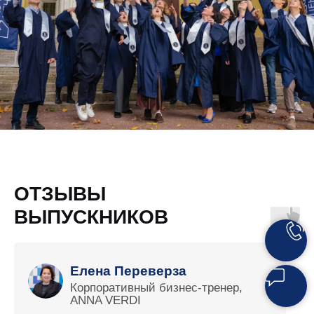
ОТЗЫВЫ
ВЫПУСКНИКОВ
Елена Переверза
Корпоративный бизнес-тренер,
ANNA VERDI