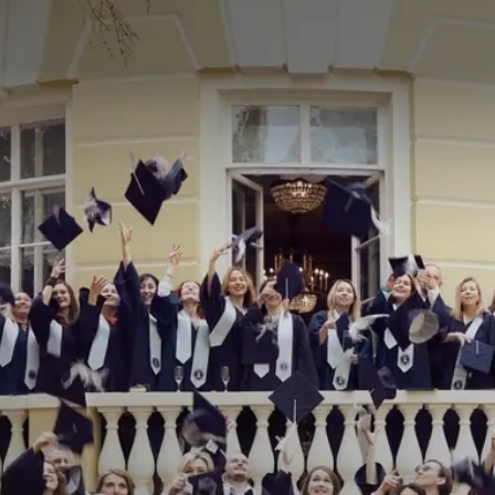
Выбрать программу
Посетить резиденцию