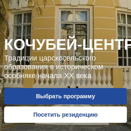
Посетить резиденцию