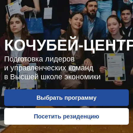
ВЫБЕРИТЕ
ОБУЧЕНИЕ