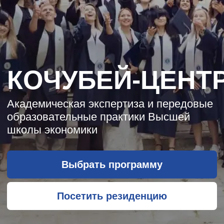
КОЧУБЕЙ-ЦЕНТР
Академическая экспертиза и передовые
образовательные практики Высшей
школы экономики