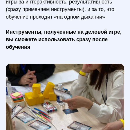
игры за интерактивность, результативность
(сразу применяем инструменты), и за то, что
обучение проходит «на одном дыхании»
Инструменты, полученные на деловой игре,
вы сможете использовать сразу после
обучения