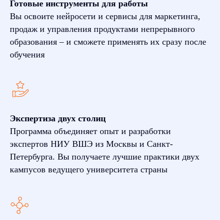
Готовые инструменты для работы
Вы освоите нейросети и сервисы для маркетинга,
продаж и управления продуктами непрерывного
образования – и сможете применять их сразу после
обучения
Экспертиза двух столиц
Программа объединяет опыт и разработки
экспертов НИУ ВШЭ из Москвы и Санкт-
Петербурга. Вы получаете лучшие практики двух
кампусов ведущего университета страны