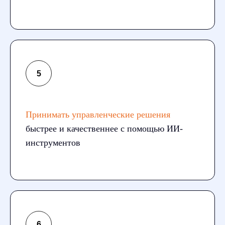
Принимать управленческие решения
быстрее и качественнее с помощью ИИ-
инструментов