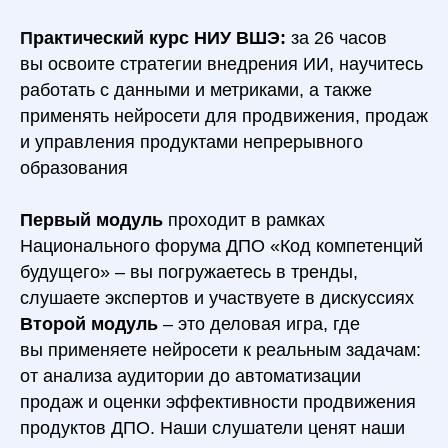
П
рактический курс НИУ ВШЭ:
за 26 часов
вы освоите стратегии внедрения ИИ, научитесь
работать с данными и метриками, а также
применять нейросети для продвижения, продаж
и управления продуктами непрерывного
образования
Первый модуль
проходит в рамках
Национального форума ДПО «Код компетенций
будущего» – вы погружаетесь в тренды,
слушаете экспертов и участвуете в дискуссиях
Второй модуль
– это деловая игра, где
вы применяете нейросети к реальным задачам:
от анализа аудитории до автоматизации
продаж и оценки эффективности продвижения
продуктов ДПО. Наши слушатели ценят наши