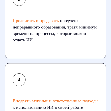
Продвигать и продавать
продукты
непрерывного образования, тратя минимум
времени на процессы, которые можно
отдать ИИ
Внедрять этичные и ответственные подходы
к использованию ИИ в своей работе