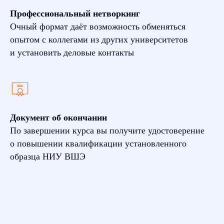
Профессиональный нетворкинг
Очный формат даёт возможность обменяться
опытом с коллегами из других университетов
и установить деловые контакты
Документ об окончании
По завершении курса вы получите удостоверение
о повышении квалификации установленного
образца НИУ ВШЭ