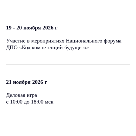
19 - 20 ноября 2026 г
Участие в мероприятиях Национального форума
ДПО «Код компетенций будущего»
21 ноября 2026 г
Деловая игра
с 10:00 до 18:00 мск