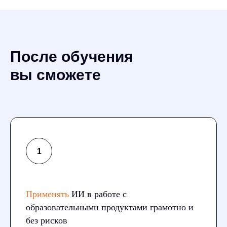
После обучения
вы сможете
Применять
ИИ в работе с
образовательными продуктами грамотно и
без рисков