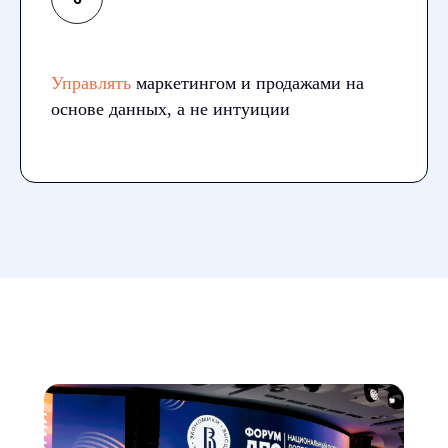
Управлять
маркетингом и продажами на
основе данных, а не интуиции