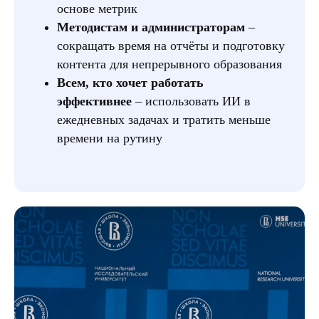
основе метрик
Методистам и администраторам
–
сокращать время на отчёты и подготовку
контента для непрерывного образования
Всем, кто хочет работать
эффективнее
– использовать ИИ в
ежедневных задачах и тратить меньше
времени на рутину