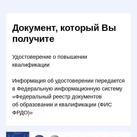
Документ, который Вы
получите
Удостоверение о повышении
квалификации
Информация об удостоверении передается
в Федеральную информационную систему
«Федеральный реестр документов
об образовании и квалификации (ФИС
ФРДО)»