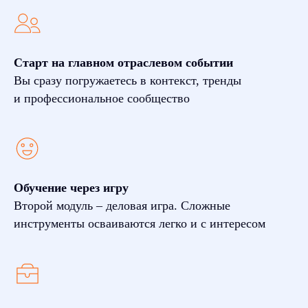
Старт на главном отраслевом событии
Вы сразу погружаетесь в контекст, тренды
и профессиональное сообщество
Обучение через игру
Второй модуль – деловая игра. Сложные
инструменты осваиваются легко и с интересом