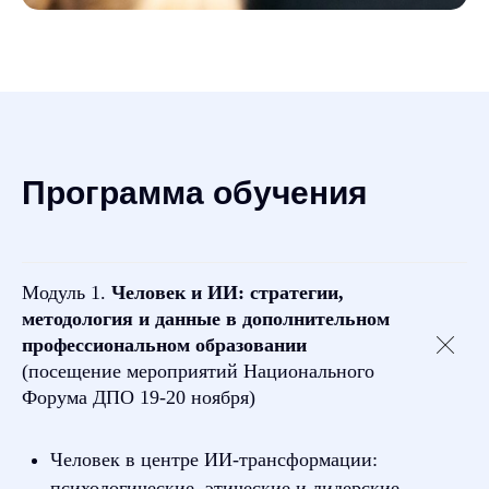
Программа обучения
Модуль 1.
Человек и ИИ: стратегии
,
методология и данные в дополнительном
профессиональном образовании
(посещение мероприятий Национального
Форума ДПО 19-20 ноября)
Человек в центре ИИ-трансформации:
психологические, этические и лидерские