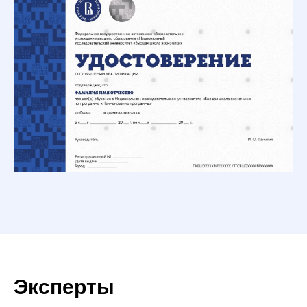
Эксперты