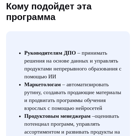
Кому подойдет эта
программа
Руководителям ДПО
– принимать
решения на основе данных и управлять
продуктами непрерывного образования с
помощью ИИ
Маркетологам
– автоматизировать
рутину, создавать продающие материалы
и продвигать программы обучения
взрослых с помощью нейросетей
Продуктовым менеджерам
–оценивать
потенциал программ, управлять
ассортиментом и развивать продукты на