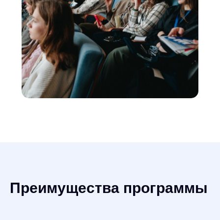
Преимущества программы