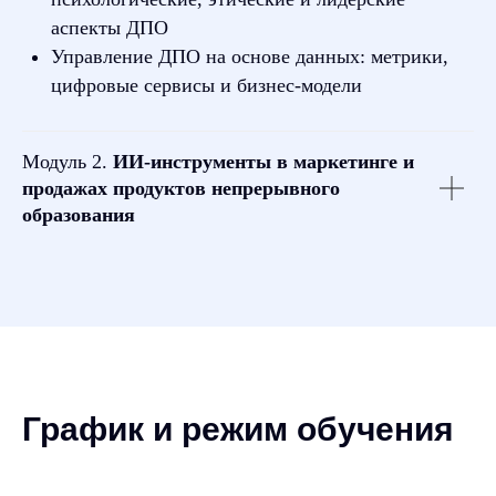
аспекты ДПО
Управление ДПО на основе данных: метрики,
цифровые сервисы и бизнес-модели
Модуль 2.
ИИ-инструменты в маркетинге
и
продажах продуктов непрерывного
образования
График и режим обучения