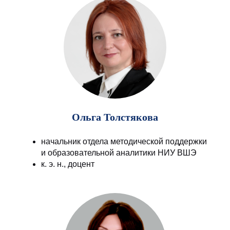
Ольга Толстякова
начальник отдела методической поддержки
и образовательной аналитики НИУ ВШЭ
к. э. н., доцент