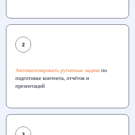
Автоматизировать рутинные задачи
по
подготовке контента, отчётов и
презентаций