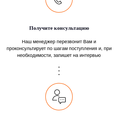
Получите консультацию
Наш менеджер перезвонит Вам и
проконсультирует по шагам поступления и, при
необходимости, запишет на интервью