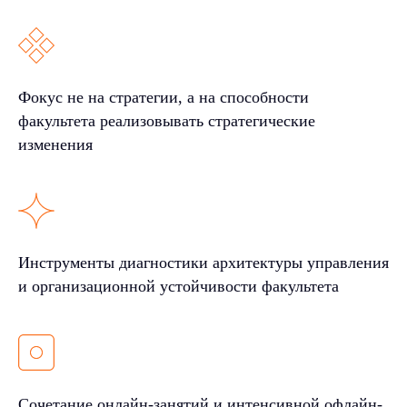
Фокус не на стратегии, а на способности
факультета реализовывать стратегические
изменения
Инструменты диагностики архитектуры управления
и организационной устойчивости факультета
Сочетание онлайн-занятий и интенсивной офлайн-