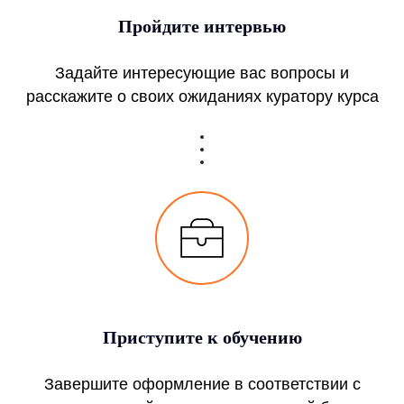
Пройдите интервью
Задайте интересующие вас вопросы и
расскажите о своих ожиданиях куратору курса
Приступите к обучению
Завершите оформление в соответствии с