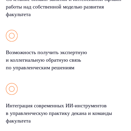
работы над собственной моделью развития
факультета
Возможность получить экспертную
и коллегиальную обратную связь
по управленческим решениям
Интеграция современных ИИ-инструментов
в управленческую практику декана и команды
факультета