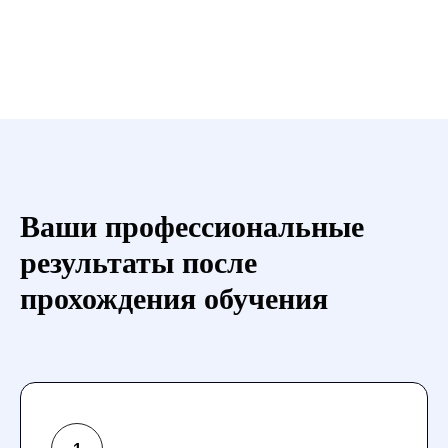
Ваши профессиональные
результаты после
прохождения обучения