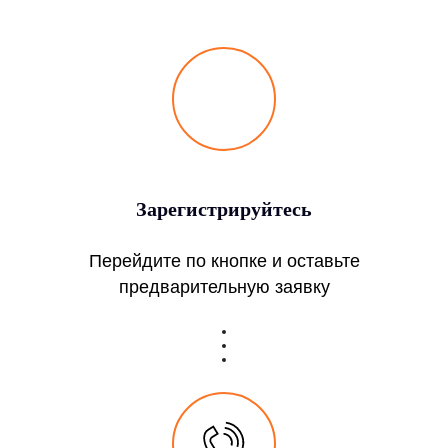
Зарегистрируйтесь
Перейдите по кнопке и оставьте
предварительную заявку