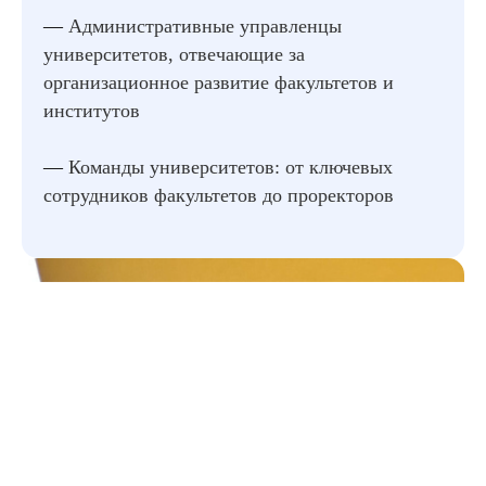
—
Административные управленцы
университетов, отвечающие за
организационное развитие факультетов и
институтов
—
Команды университетов: от ключевых
сотрудников факультетов до проректоров