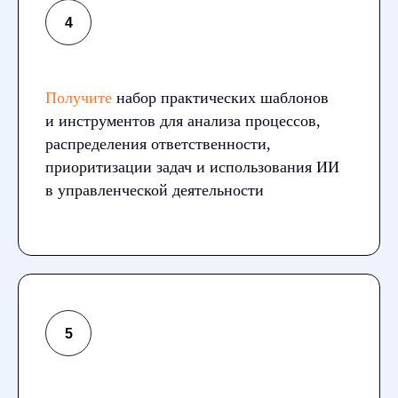
Получите
набор практических шаблонов
и инструментов для анализа процессов,
распределения ответственности,
приоритизации задач и использования ИИ
в управленческой деятельности