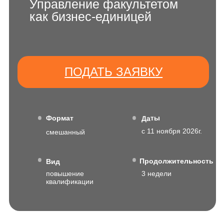
Формат
Даты
с 11 ноября 2026г.
смешанный
Продолжительность
Вид
повышение
3 недели
квалификации