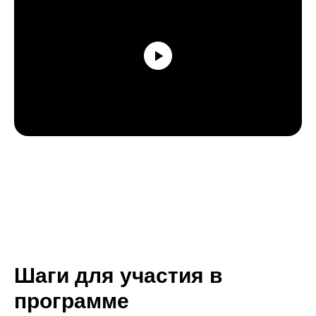
Шаги для участия в
программе