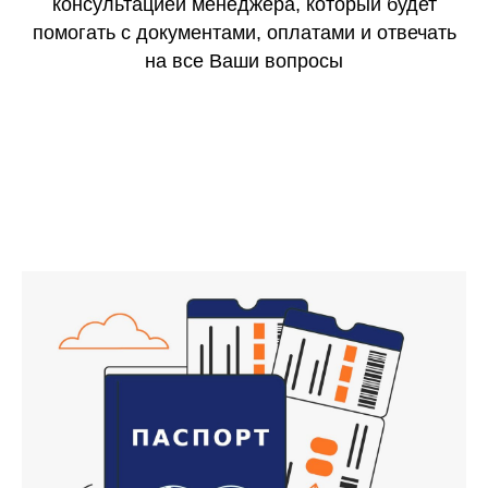
консультацией менеджера, который будет
помогать с документами, оплатами и отвечать
на все Ваши вопросы