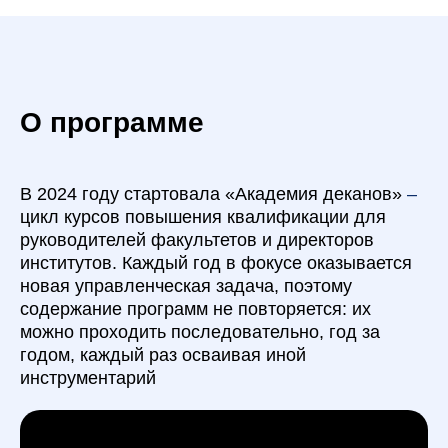
О программе
В 2024 году стартовала «Академия деканов»
–
цикл курсов повышения квалификации для
руководителей факультетов и директоров
институтов. Каждый год в фокусе оказывается
новая управленческая задача, поэтому
содержание программ не повторяется: их
можно проходить последовательно, год за
годом, каждый раз осваивая иной
инструментарий