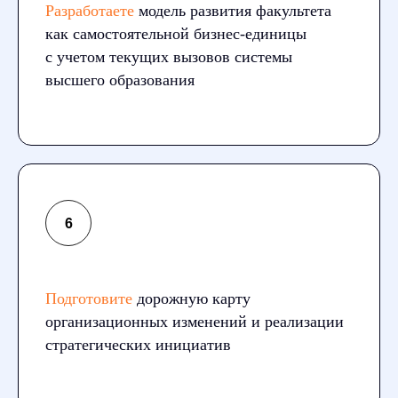
Разработаете
модель развития факультета
как самостоятельной бизнес-единицы
с учетом текущих вызовов системы
высшего образования
Подготовите
дорожную карту
организационных изменений и реализации
стратегических инициатив