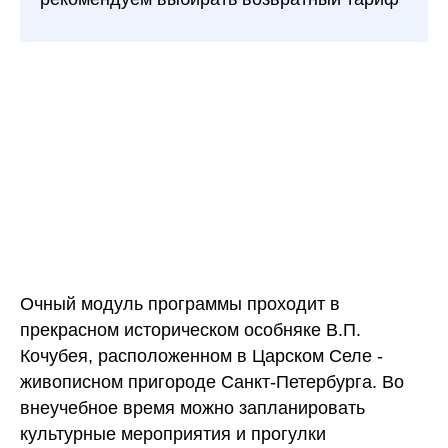
Очный модуль программы проходит в
прекрасном историческом особняке В.П.
Кочубея, расположенном в Царском Селе -
живописном пригороде Санкт-Петербурга. Во
внеучебное время можно запланировать
культурные мероприятия и прогулки