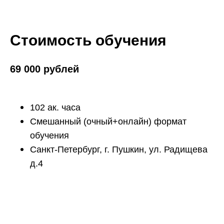
Стоимость обучения
69 000 рублей
102 ак. часа
Смешанный (очный+онлайн) формат
обучения
Санкт-Петербург, г. Пушкин, ул. Радищева
д.4