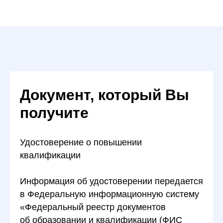
Документ, который Вы
получите
Удостоверение о повышении
квалификации
Информация об удостоверении передается
в Федеральную информационную систему
«Федеральный реестр документов
об образовании и квалификации (ФИС