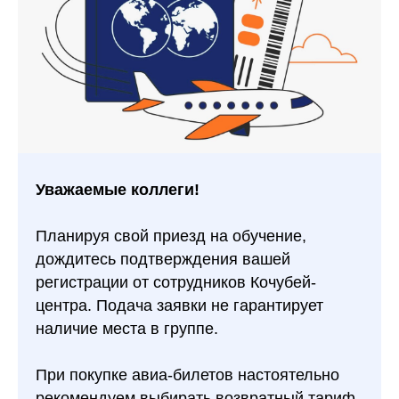
Уважаемые коллеги!
Планируя свой приезд на обучение,
дождитесь подтверждения вашей
регистрации от сотрудников Кочубей-
центра. Подача заявки не гарантирует
наличие места в группе.
При покупке авиа-билетов настоятельно
рекомендуем выбирать возвратный тариф