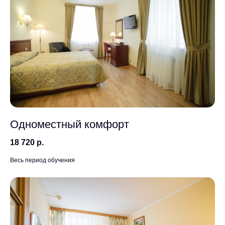
Одноместный комфорт
18 720 р.
Весь период обучения