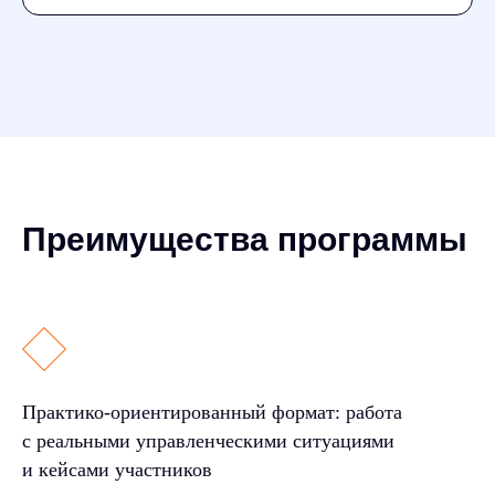
Преимущества программы
Практико-ориентированный формат: работа
с реальными управленческими ситуациями
и кейсами участников