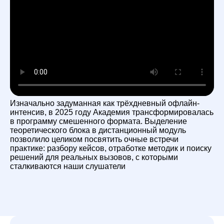
Изначально задуманная как трёхдневный офлайн-
интенсив, в 2025 году Академия трансформировалась
в программу смешенного формата. Выделение
теоретического блока в дистанционный модуль
позволило целиком посвятить очные встречи
практике: разбору кейсов, отработке методик и поиску
решений для реальных вызовов, с которыми
сталкиваются наши слушатели