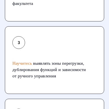
факультета
Научитесь
выявлять зоны перегрузки,
дублирования функций и зависимости
от ручного управления