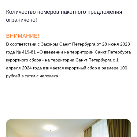
Количество номеров пакетного предложения
ограничено!
ВНИМАНИЕ!
В соответствии с
Законом Санкт Петербурга от 28 июня 2023
года № 419-81 «О введении на территории Санкт Петербурга
курортного сбора»
на территории Санкт Петербурга с 1
апреля 2024 года взимается курортный сбор в размере 100
рублей в сутки с человека.