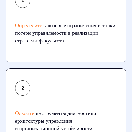
Определите
ключевые ограничения и точки
потери управляемости в реализации
стратегии факультета
Освоите
инструменты диагностики
архитектуры управления
и организационной устойчивости