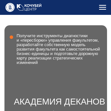
Получите инструменты диагностики
и «пересборки» управления факультетом,
разработайте собственную модель
развития факультета как самостоятельной
бизнес-единицы и подготовьте дорожную
карту реализации стратегических
изменений
АКАДЕМИЯ ДЕКАНОВ
Управление факультетом
как бизнес-единицей
ПОДАТЬ ЗАЯВКУ