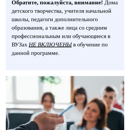
Обратите, пожалуйста, внимание!
Дома
детского творчества, учителя начальной
школы, педагоги дополнительного
образования, а также лица со средним
профессиональным или обучающиеся в
ВУЗах
НЕ ВКЛЮЧЕНЫ
в обучение по
данной программе.