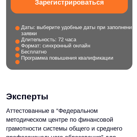
Программа повышения квалификации
Эксперты
Аттестованные в “Федеральном
методическом центре по финансовой
грамотности системы общего и среднего