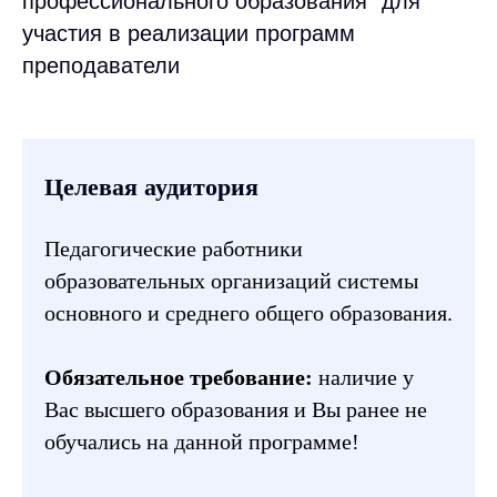
профессионального образования” для
участия в реализации программ
преподаватели
Целевая аудитория
Педагогические работники
образовательных организаций системы
основного и среднего общего образования.
Обязательное требование:
наличие у
Вас высшего образования и Вы ранее не
обучались на данной программе!