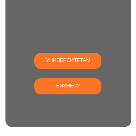
УНИВЕРСИТЕТАМ
БИЗНЕСУ