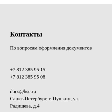
Контакты
По вопросам оформления документов
+7 812 385 95 15
+7 812 385 95 08
docs@hse.ru
Санкт-Петербург, г. Пушкин, ул.
Радищева, д.4