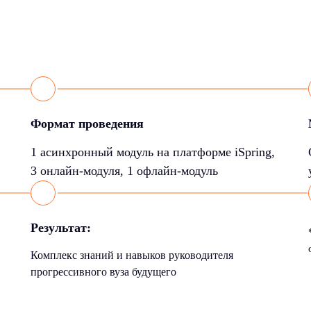
Формат проведения
1 асинхронный модуль на платформе iSpring,
3 онлайн-модуля, 1 офлайн-модуль
Результат:
Комплекс знаний и навыков руководителя
прогрессивного вуза будущего