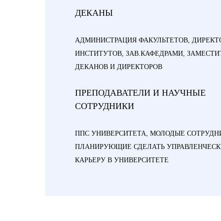
ДЕКАНЫ
АДМИНИСТРАЦИЯ ФАКУЛЬТЕТОВ, ДИРЕКТ
ИНСТИТУТОВ, ЗАВ.КАФЕДРАМИ, ЗАМЕСТ
ДЕКАНОВ И ДИРЕКТОРОВ
ПРЕПОДАВАТЕЛИ И НАУЧНЫЕ
СОТРУДНИКИ
ППС УНИВЕРСИТЕТА, МОЛОДЫЕ СОТРУДН
ПЛАНИРУЮЩИЕ СДЕЛАТЬ УПРАВЛЕНЧЕС
КАРЬЕРУ В УНИВЕРСИТЕТЕ