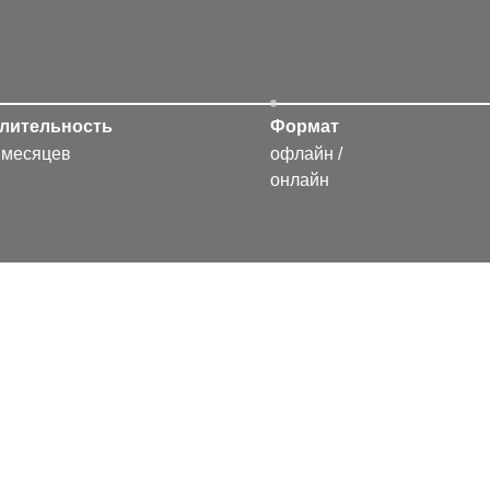
лительность
Формат
 месяцев
офлайн /
онлайн