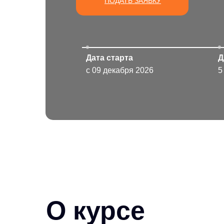
ПОДАТЬ ЗАЯВКУ
Дата старта
Д
с 09 декабря 2026
5
О курсе