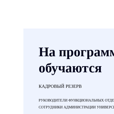
На програм
обучаются
КАДРОВЫЙ РЕЗЕРВ
РУКОВОДИТЕЛИ ФУНКЦИОНАЛЬНЫХ ОТДЕ
СОТРУДНИКИ АДМИНИСТРАЦИИ УНИВЕРС