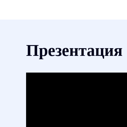
Презентация