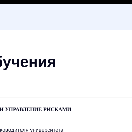
бучения
И УПРАВЛЕНИЕ РИСКАМИ
ководителя университета