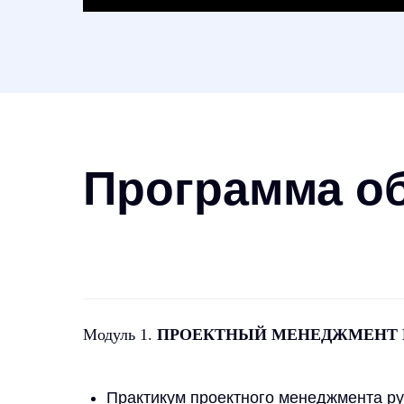
Программа о
Модуль 1.
ПРОЕКТНЫЙ МЕНЕДЖМЕНТ 
Практикум проектного менеджмента ру