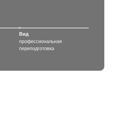
Вид
профессиональная
переподготовка