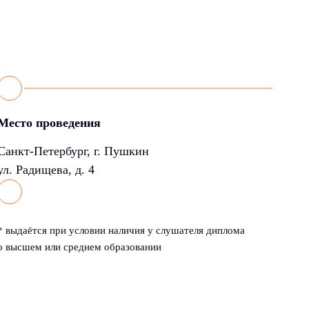
Место проведения
Санкт-Петербург, г. Пушкин
ул. Радищева, д. 4
* выдаётся при условии наличия у слушателя диплома
о высшем или среднем образовании